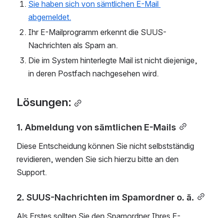
Sie haben sich von sämtlichen E-Mail 
abgemeldet.
Ihr E-Mailprogramm erkennt die SUUS-
Nachrichten als Spam an.
Die im System hinterlegte Mail ist nicht diejenige, 
in deren Postfach nachgesehen wird.
Lösungen:
1. Abmeldung von sämtlichen E-Mails
Diese Entscheidung können Sie nicht selbstständig 
revidieren, wenden Sie sich hierzu bitte an den 
Support.
2. SUUS-Nachrichten im Spamordner o. ä.
Als Erstes sollten Sie den Spamordner Ihres E-