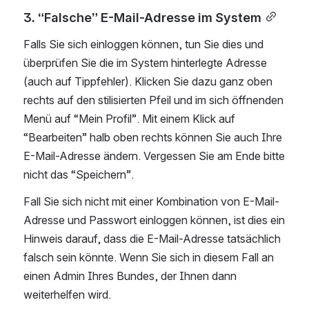
3. “Falsche” E-Mail-Adresse im System
Falls Sie sich einloggen können, tun Sie dies und 
überprüfen Sie die im System hinterlegte Adresse 
(auch auf Tippfehler). Klicken Sie dazu ganz oben 
rechts auf den stilisierten Pfeil und im sich öffnenden 
Menü auf “Mein Profil”. Mit einem Klick auf 
“Bearbeiten” halb oben rechts können Sie auch Ihre 
E-Mail-Adresse ändern. Vergessen Sie am Ende bitte 
nicht das “Speichern”.
Fall Sie sich nicht mit einer Kombination von E-Mail-
Adresse und Passwort einloggen können, ist dies ein 
Hinweis darauf, dass die E-Mail-Adresse tatsächlich 
falsch sein könnte. Wenn Sie sich in diesem Fall an 
einen Admin Ihres Bundes, der Ihnen dann 
weiterhelfen wird.